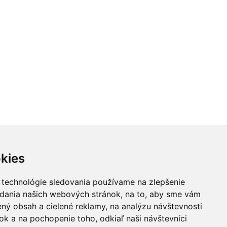
kies
 technológie sledovania používame na zlepšenie
adania našich webových stránok, na to, aby sme vám
ný obsah a cielené reklamy, na analýzu návštevnosti
k a na pochopenie toho, odkiaľ naši návštevníci